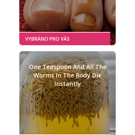
One Teaspoon And All The
Worms In The Body Die
Instantly