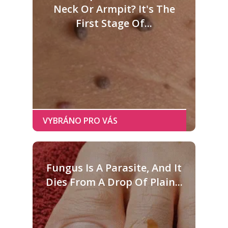
Neck Or Armpit? It's The
First Stage Of...
Fungus Is A Parasite, And It
Dies From A Drop Of Plain...