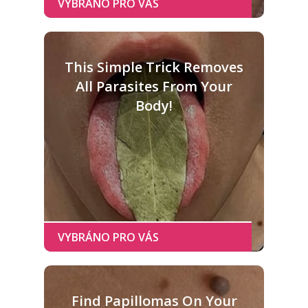
This Simple Trick Removes
All Parasites From Your
Body!
Find Papillomas On Your