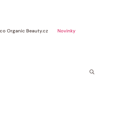
 Eco Organic Beauty.cz
Novinky