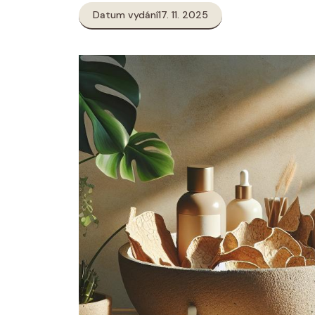
Datum vydání
17. 11. 2025