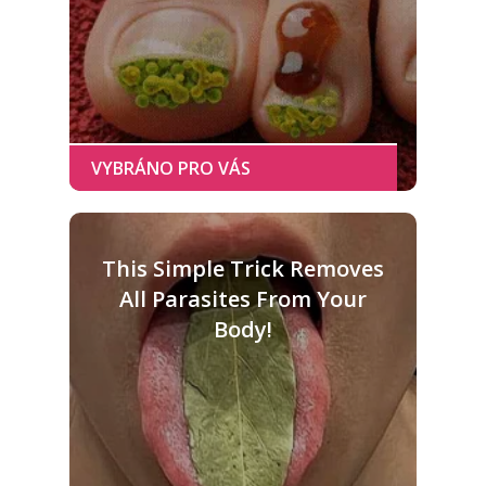
This Simple Trick Removes
All Parasites From Your
Body!