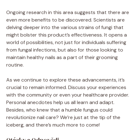
Ongoing research in this area suggests that there are
even more benefits to be discovered. Scientists are
delving deeper into the various strains of fungi that
might bolster this product’s effectiveness. It opens a
world of possibilities, not just for individuals suffering
from fungal infections, but also for those looking to
maintain healthy nails as a part of their grooming
routine.
As we continue to explore these advancements, it’s
crucial to remain informed. Discuss your experiences
with the community or even your healthcare provider.
Personal anecdotes help us all learn and adapt.
Besides, who knew that a humble fungus could
revolutionize nail care? We’re just at the tip of the
iceberg, and there’s much more to come!
Otázky a Odpovědi