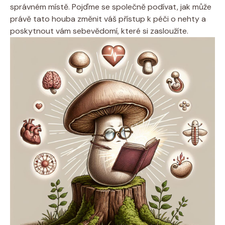
správném místě. Pojďme se společně podívat, jak může
právě tato houba změnit váš přístup k péči o nehty a
poskytnout vám sebevědomí, které si zasloužíte.