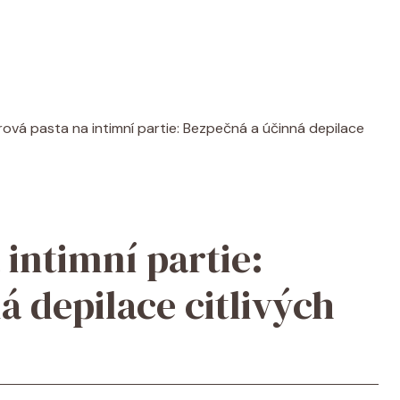
ová pasta na intimní partie: Bezpečná a účinná depilace
intimní partie:
 depilace citlivých