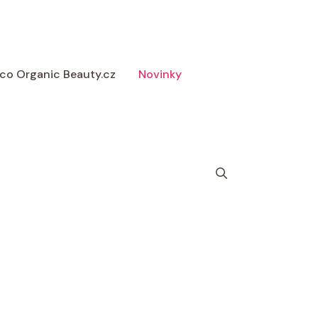
 Eco Organic Beauty.cz
Novinky