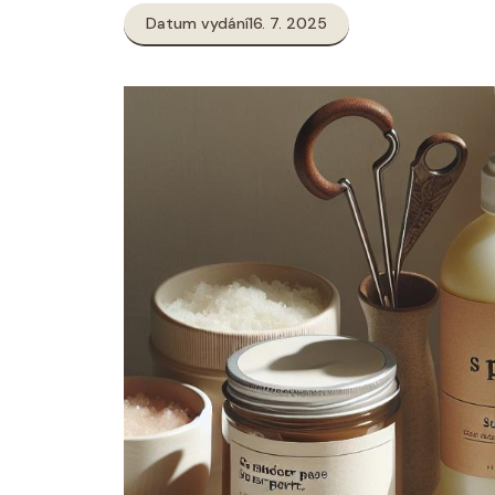
Datum vydání
16. 7. 2025