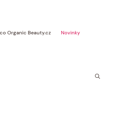
 Eco Organic Beauty.cz
Novinky