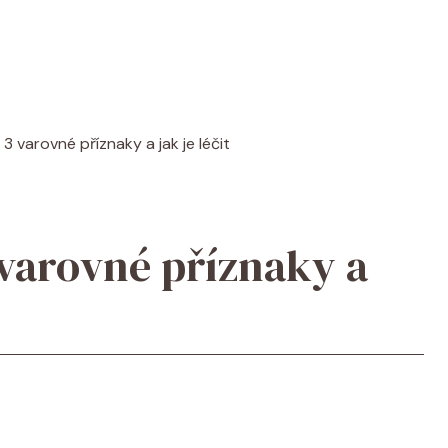
3 varovné příznaky a jak je léčit
varovné příznaky a