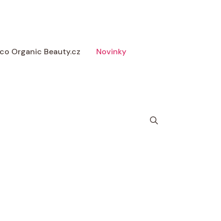
 Eco Organic Beauty.cz
Novinky