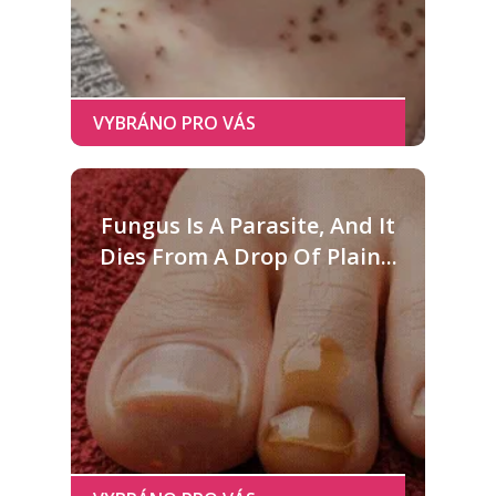
Fungus Is A Parasite, And It
Dies From A Drop Of Plain...