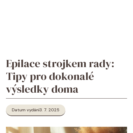
Epilace strojkem rady:
Tipy pro dokonalé
výsledky doma
Datum vydání
3. 7. 2025