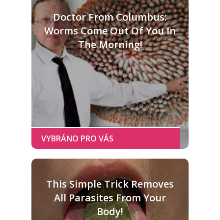
Doctor From Columbus:
Worms Come Out Of You In
The Morning!
This Simple Trick Removes
All Parasites From Your
Body!