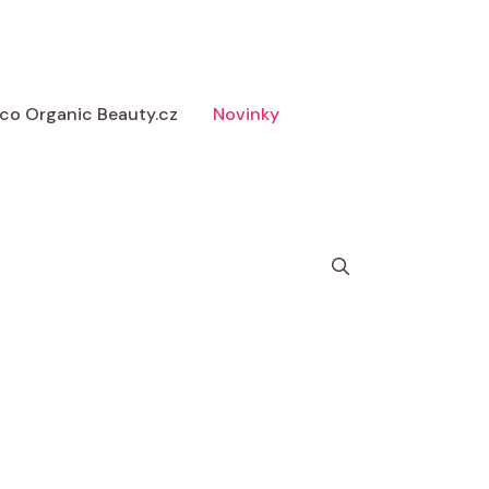
 Eco Organic Beauty.cz
Novinky