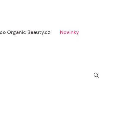
 Eco Organic Beauty.cz
Novinky