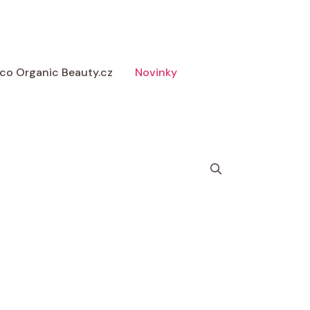
 Eco Organic Beauty.cz
Novinky