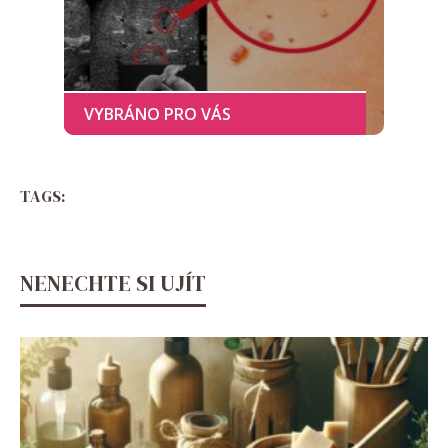
TAGS:
NENECHTE SI UJÍT