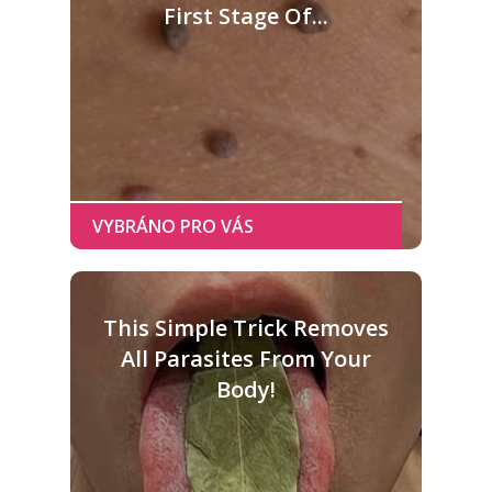
First Stage Of...
This Simple Trick Removes
All Parasites From Your
Body!