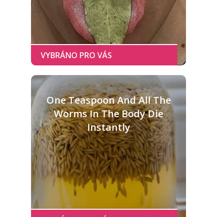
One Teaspoon And All The
Worms In The Body Die
Instantly