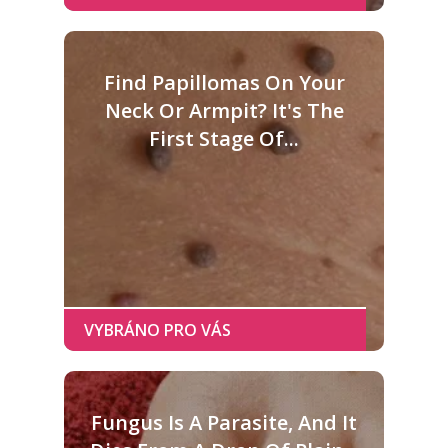
Find Papillomas On Your
Neck Or Armpit? It's The
First Stage Of...
Fungus Is A Parasite, And It