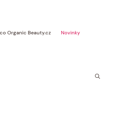
 Eco Organic Beauty.cz
Novinky