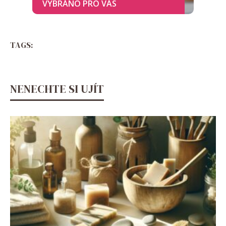
TAGS:
NENECHTE SI UJÍT