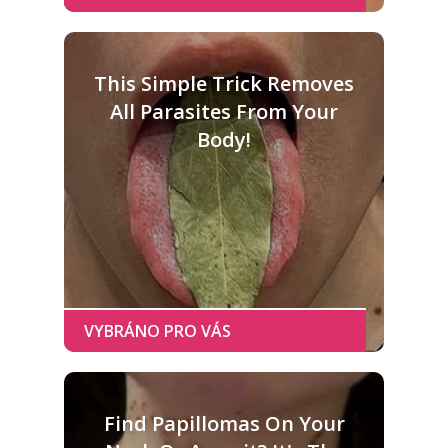
This Simple Trick Removes
All Parasites From Your
Body!
Find Papillomas On Your