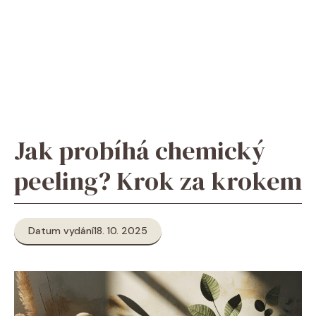
Jak probíhá chemický
peeling? Krok za krokem
Datum vydání
18. 10. 2025