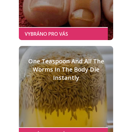
One Teaspoon And All The
Worms In The Body Die
Instantly