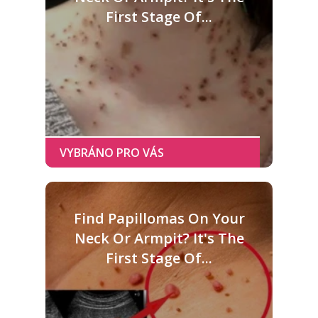
First Stage Of...
Find Papillomas On Your
Neck Or Armpit? It's The
First Stage Of...