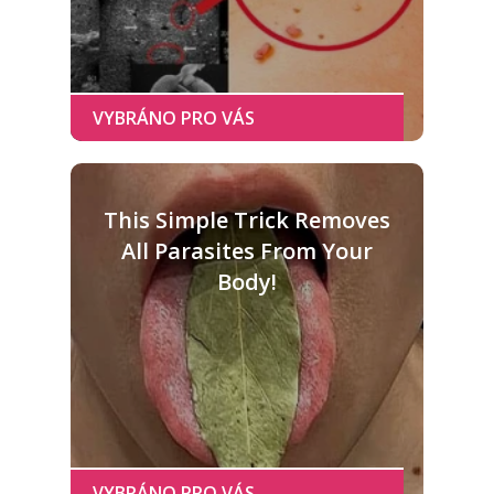
This Simple Trick Removes
All Parasites From Your
Body!