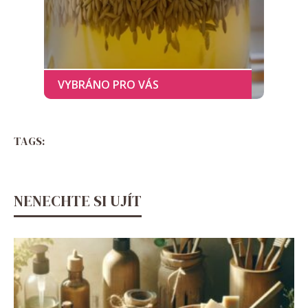
TAGS:
NENECHTE SI UJÍT