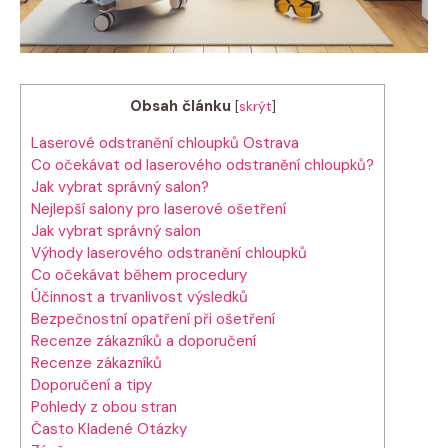
Obsah článku
[
skrýt
]
Laserové odstranění chloupků Ostrava
Co očekávat od laserového odstranění chloupků?
Jak vybrat správný salon?
Nejlepší salony pro laserové ošetření
Jak vybrat správný salon
Výhody laserového odstranění chloupků
Co očekávat během procedury
Účinnost a trvanlivost výsledků
Bezpečnostní opatření při ošetření
Recenze zákazníků a doporučení
Recenze zákazníků
Doporučení a tipy
Pohledy z obou stran
Často Kladené Otázky