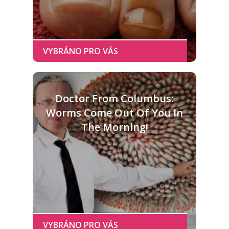
Doctor From Columbus:
Worms Come Out Of You In
The Morning!