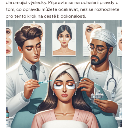
ohromující výsledky. Připravte se na odhalení pravdy o
tom, co opravdu můžete očekávat, než se rozhodnete
pro tento krok na cestě k dokonalosti.