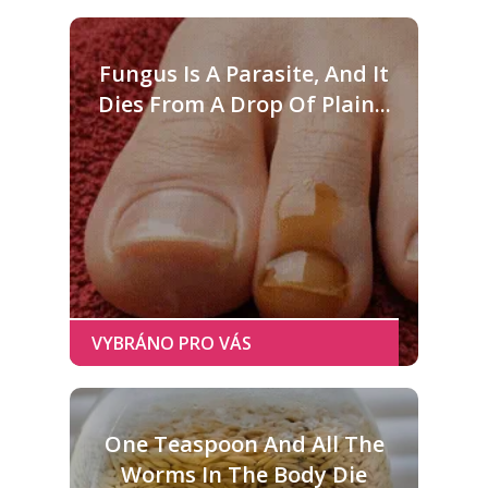
Fungus Is A Parasite, And It
Dies From A Drop Of Plain...
One Teaspoon And All The
Worms In The Body Die