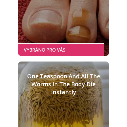
One Teaspoon And All The
Worms In The Body Die
Instantly