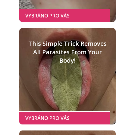
This Simple Trick Removes
All Parasites From Your
Body!