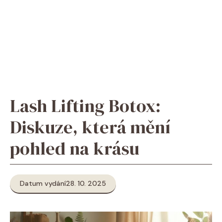
Lash Lifting Botox:
Diskuze, která mění
pohled na krásu
Datum vydání
28. 10. 2025