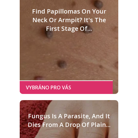
Find Papillomas On Your
Neck Or Armpit? It's The
First Stage Of...
Fungus Is A Parasite, And It
Dies From A Drop Of Plain...