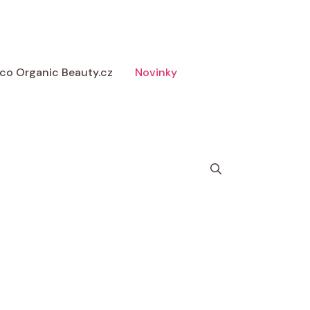
 Eco Organic Beauty.cz
Novinky