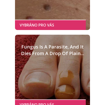
Fungus Is A Parasite, And It
Dies From A Drop Of Plain...