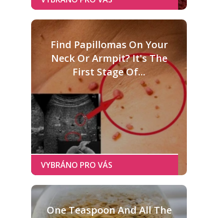
Find Papillomas On Your
Neck Or Armpit? It's The
First Stage Of...
One Teaspoon And All The