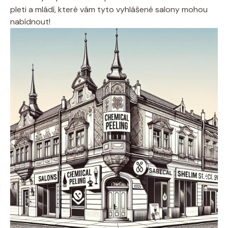
pleti a mládí, které vám tyto vyhlášené salony mohou
nabídnout!