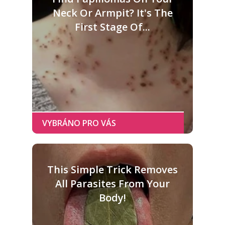
Neck Or Armpit? It's The
First Stage Of...
This Simple Trick Removes
All Parasites From Your
Body!