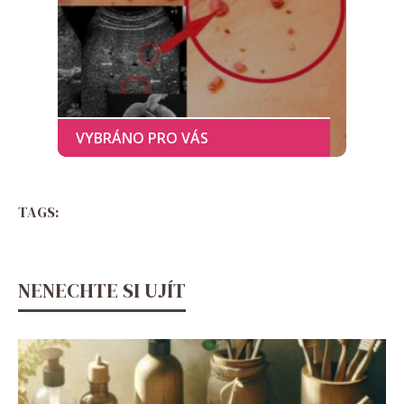
TAGS:
NENECHTE SI UJÍT