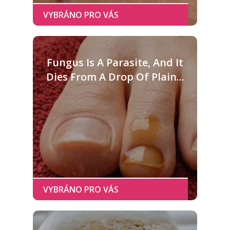
Fungus Is A Parasite, And It
Dies From A Drop Of Plain...