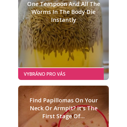
One Teaspoon And All The
Worms In The Body Die
Instantly
Find Papillomas On Your
Neck Or Armpit? It's The
First Stage Of...