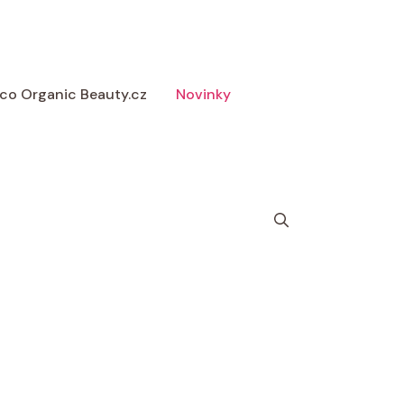
 Eco Organic Beauty.cz
Novinky