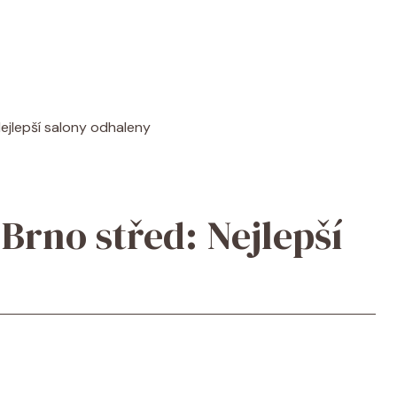
Nejlepší salony odhaleny
Brno střed: Nejlepší