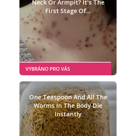
Neck Or Armpit? It's The
First Stage Of...
One Teaspoon And All The
Worms In The Body Die
Instantly