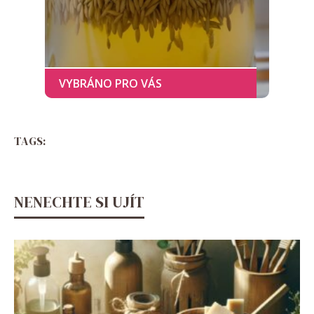
TAGS:
NENECHTE SI UJÍT