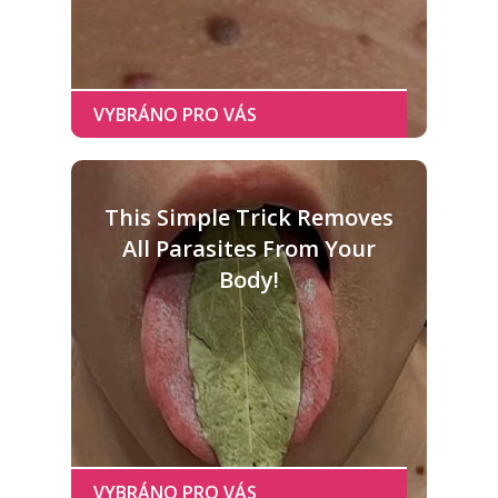
This Simple Trick Removes
All Parasites From Your
Body!