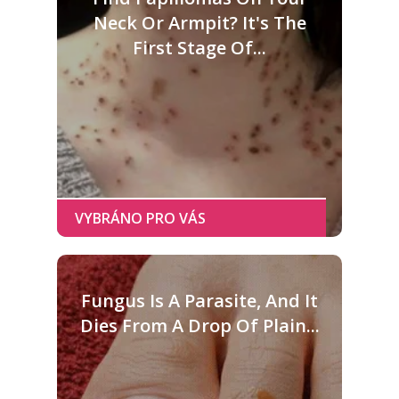
Neck Or Armpit? It's The
First Stage Of...
Fungus Is A Parasite, And It
Dies From A Drop Of Plain...