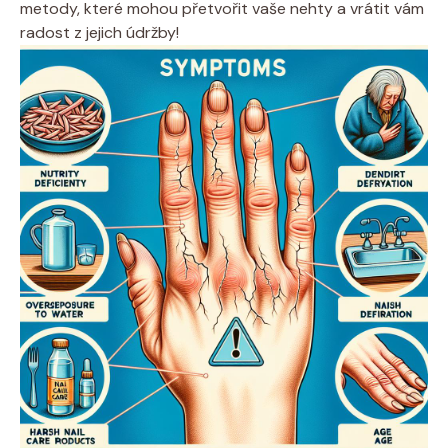
metody, které mohou přetvořit vaše nehty a vrátit vám
radost z jejich údržby!