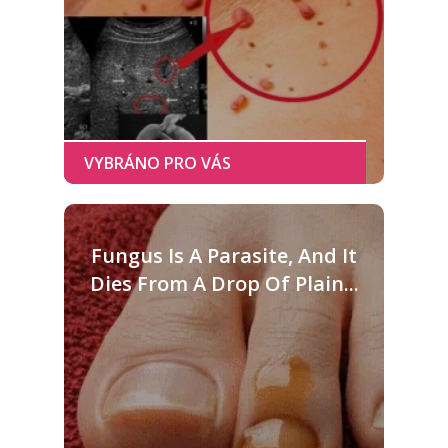
Fungus Is A Parasite, And It
Dies From A Drop Of Plain...