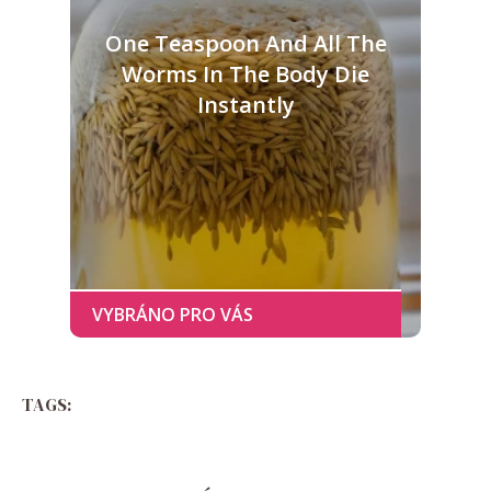
One Teaspoon And All The
Worms In The Body Die
Instantly
TAGS: