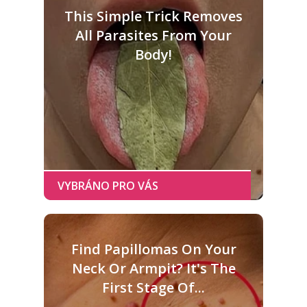
This Simple Trick Removes
All Parasites From Your
Body!
Find Papillomas On Your
Neck Or Armpit? It's The
First Stage Of...