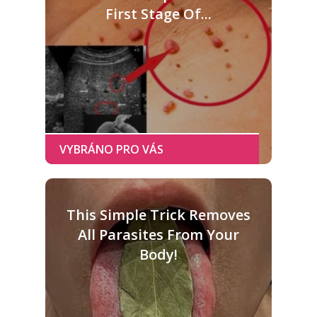
First Stage Of...
This Simple Trick Removes
All Parasites From Your
Body!