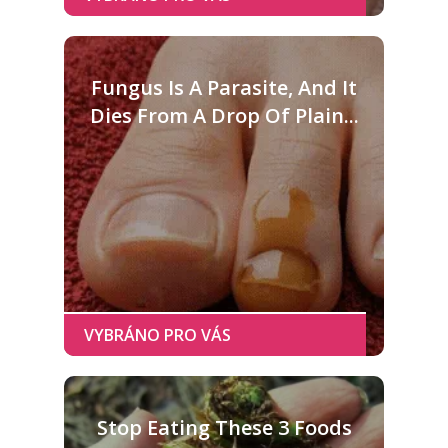
Fungus Is A Parasite, And It
Dies From A Drop Of Plain...
Stop Eating These 3 Foods