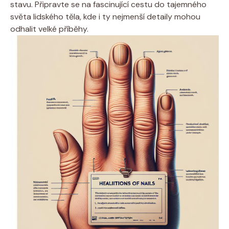
stavu. Připravte se na fascinující cestu do tajemného
světa lidského těla, kde i ty nejmenší detaily mohou
odhalit velké příběhy.