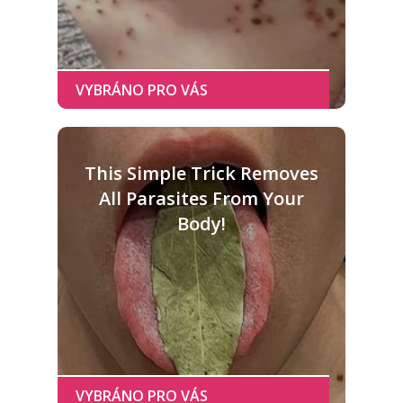
This Simple Trick Removes
All Parasites From Your
Body!