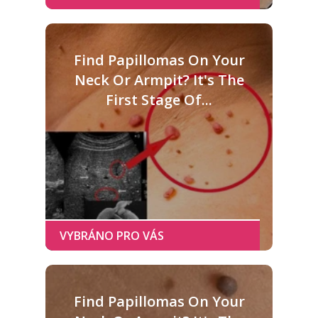
Find Papillomas On Your
Neck Or Armpit? It's The
First Stage Of...
Find Papillomas On Your