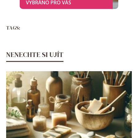
TAGS:
NENECHTE SI UJÍT