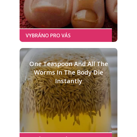
One Teaspoon And All The
Worms In The Body Die
Instantly