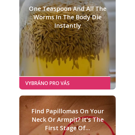
One Teaspoon And All The
Worms In The Body Die
Instantly
Find Papillomas On Your
Neck Or Armpit? It's The
First Stage Of...