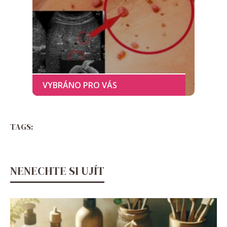
TAGS:
NENECHTE SI UJÍT