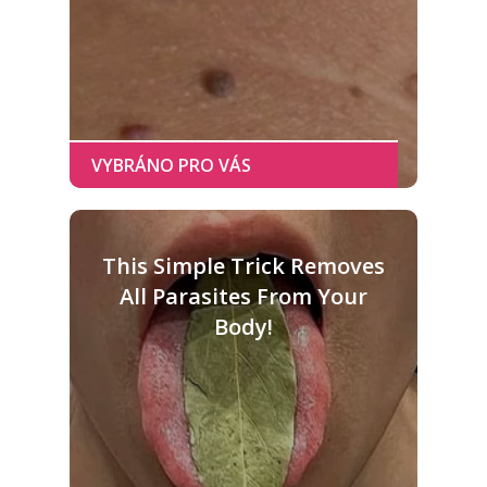
This Simple Trick Removes
All Parasites From Your
Body!