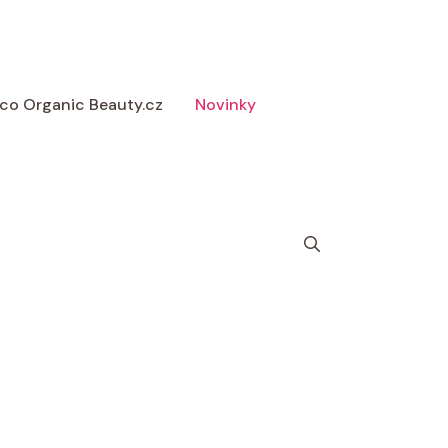
 Eco Organic Beauty.cz
Novinky