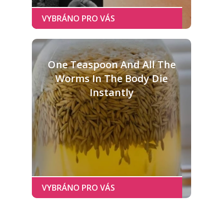
One Teaspoon And All The
Worms In The Body Die
Instantly