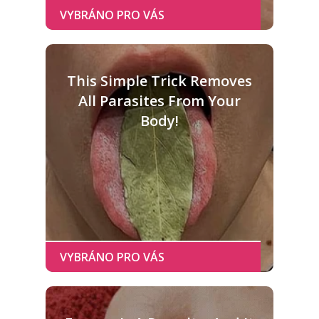
This Simple Trick Removes
All Parasites From Your
Body!