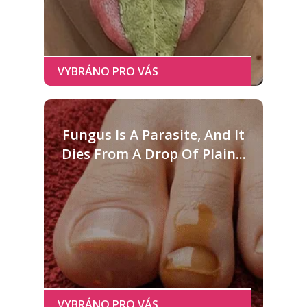
Fungus Is A Parasite, And It
Dies From A Drop Of Plain...