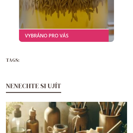
TAGS:
NENECHTE SI UJÍT