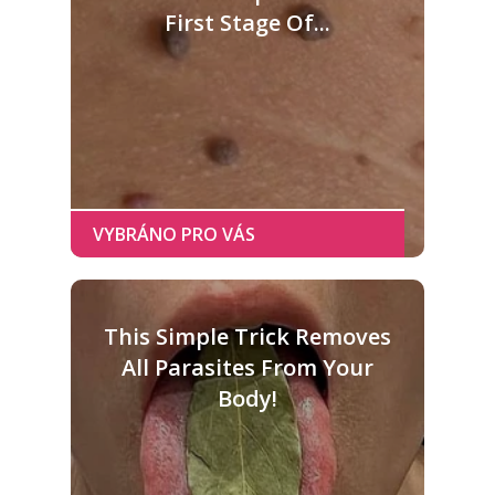
First Stage Of...
This Simple Trick Removes
All Parasites From Your
Body!