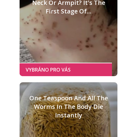
Neck Or Armpit? It's The
First Stage Of...
One Teaspoon And All The
Worms In The Body Die
Instantly