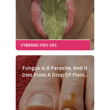
Fungus Is A Parasite, And It
Dies From A Drop Of Plain...