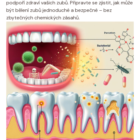
podpoří zdraví vašich zubů. Připravte se zjistit, jak může
být bělení zubů jednoduché a bezpečné – bez
zbytečných chemických zásahů.