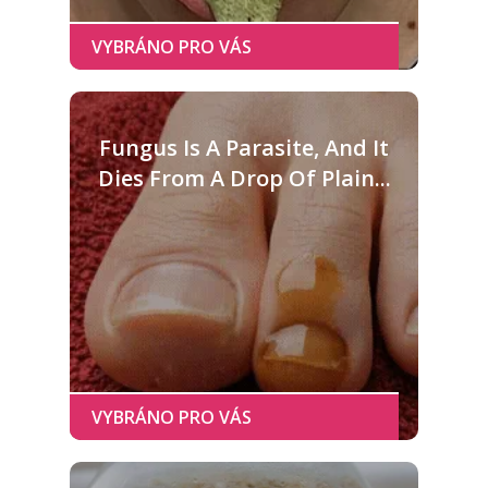
Fungus Is A Parasite, And It
Dies From A Drop Of Plain...