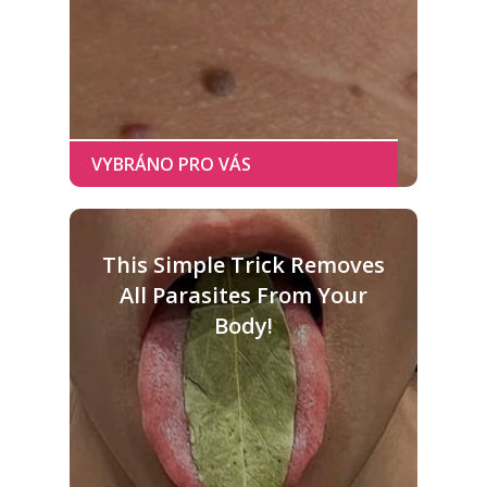
This Simple Trick Removes
All Parasites From Your
Body!