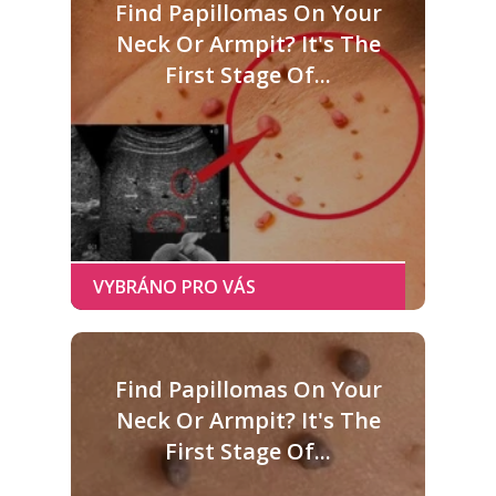
Find Papillomas On Your
Neck Or Armpit? It's The
First Stage Of...
Find Papillomas On Your
Neck Or Armpit? It's The
First Stage Of...