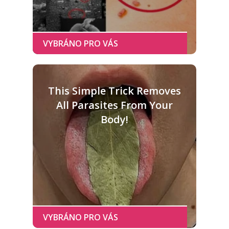
This Simple Trick Removes
All Parasites From Your
Body!