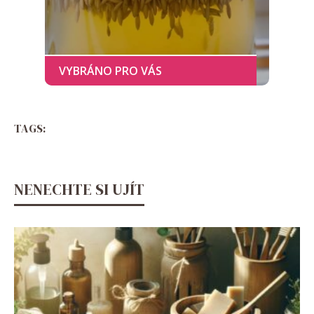
TAGS:
NENECHTE SI UJÍT