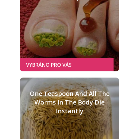
One Teaspoon And All The
Worms In The Body Die
Instantly