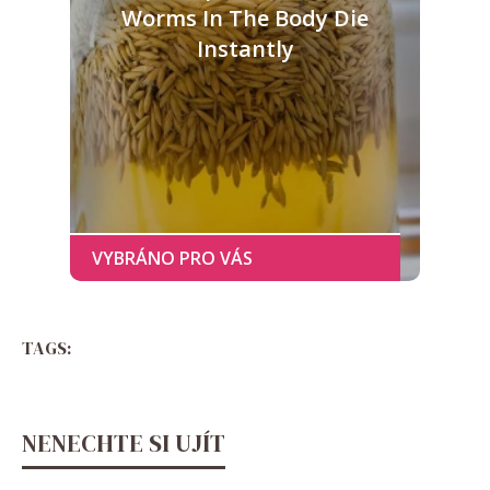
Worms In The Body Die
Instantly
TAGS:
NENECHTE SI UJÍT