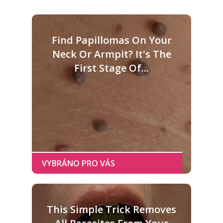
Find Papillomas On Your
Neck Or Armpit? It's The
First Stage Of...
This Simple Trick Removes