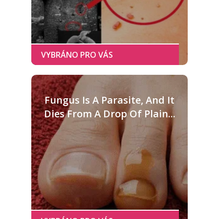
Fungus Is A Parasite, And It
Dies From A Drop Of Plain...