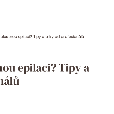
olestnou epilaci? Tipy a triky od profesionálů
ou epilaci? Tipy a
nálů