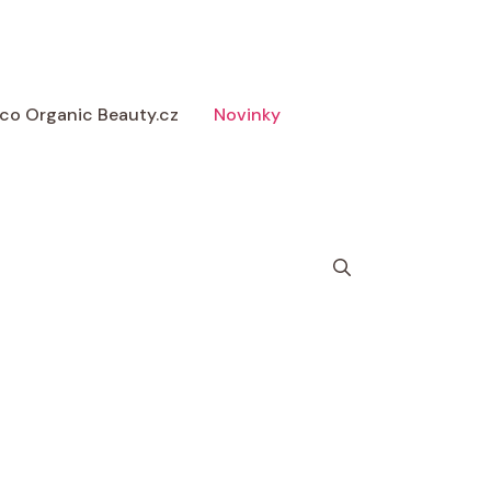
 Eco Organic Beauty.cz
Novinky