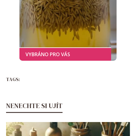
TAGS:
NENECHTE SI UJÍT