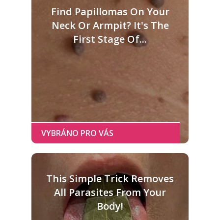
Find Papillomas On Your
Neck Or Armpit? It's The
First Stage Of...
This Simple Trick Removes
All Parasites From Your
Body!