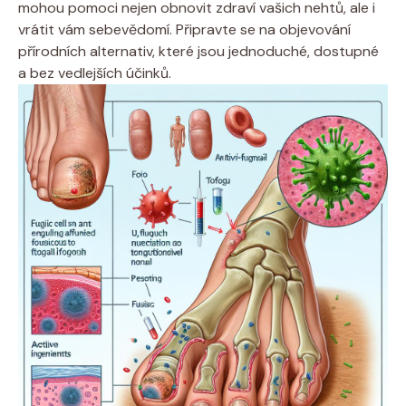
mohou pomoci nejen obnovit zdraví vašich nehtů, ale i
vrátit vám sebevědomí. Připravte se na objevování
přírodních alternativ, které jsou jednoduché, dostupné
a bez vedlejších účinků.