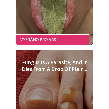
Fungus Is A Parasite, And It
Dies From A Drop Of Plain...