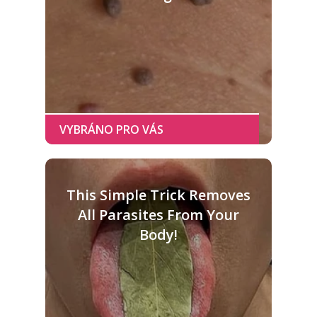
This Simple Trick Removes
All Parasites From Your
Body!