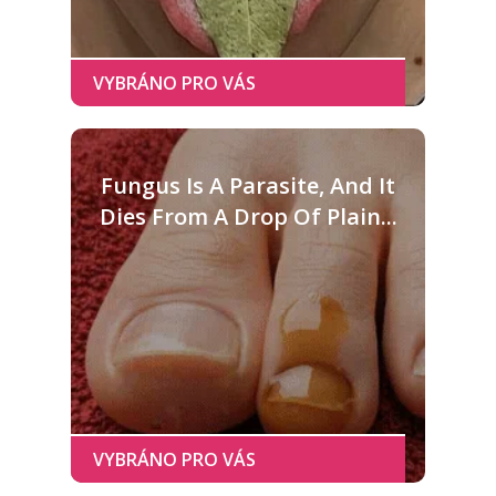
Fungus Is A Parasite, And It
Dies From A Drop Of Plain...